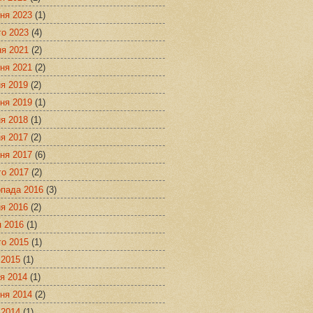
ня 2023
(1)
го 2023
(4)
ня 2021
(2)
ня 2021
(2)
я 2019
(2)
ня 2019
(1)
я 2018
(1)
я 2017
(2)
ня 2017
(6)
го 2017
(2)
опада 2016
(3)
я 2016
(2)
я 2016
(1)
го 2015
(1)
 2015
(1)
я 2014
(1)
ня 2014
(2)
 2014
(1)