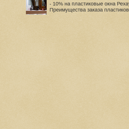
- 10% на пластиковые окна Реха
Преимущества заказа пластиковых