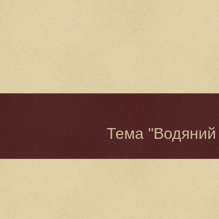
Тема "Водяний