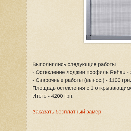
Выполнялись следующие работы
- Остекление лоджии профиль Rehau - 
- Сварочные работы (вынос,) - 1100 грн
Площадь остекления с 1 открывающимся
Итого - 4200 грн.
Заказать бесплатный замер