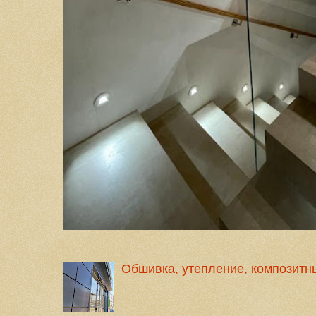
Обшивка, утепление, композитн