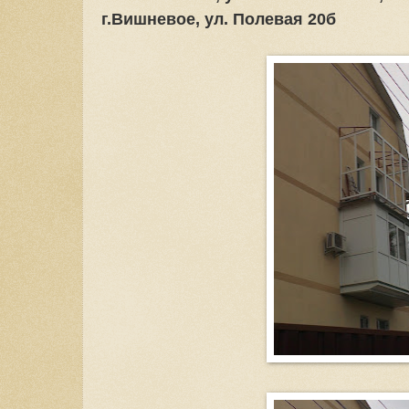
г.Вишневое, ул. Полевая 20б