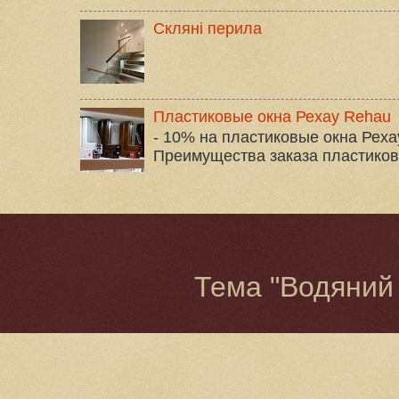
Скляні перила
Пластиковые окна Рехау Rehau
- 10% на пластиковые окна Реха
Преимущества заказа пластиковых
Тема "Водяний