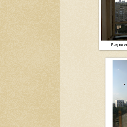
Вид на о