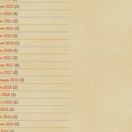
ня 2023
(1)
го 2023
(4)
ня 2021
(2)
ня 2021
(2)
я 2019
(2)
ня 2019
(1)
я 2018
(1)
я 2017
(2)
ня 2017
(6)
го 2017
(2)
опада 2016
(3)
я 2016
(2)
я 2016
(1)
го 2015
(1)
 2015
(1)
я 2014
(1)
ня 2014
(2)
 2014
(1)