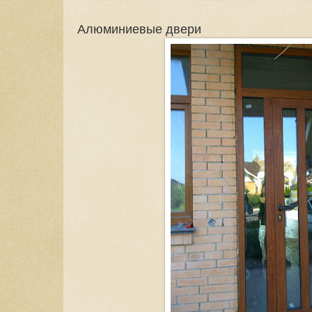
Алюминиевые двери