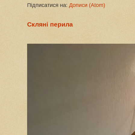
Підписатися на:
Дописи (Atom)
Скляні перила