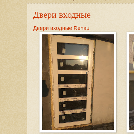
Двери входные
Двери входные Rehau