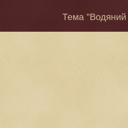
Тема "Водяний