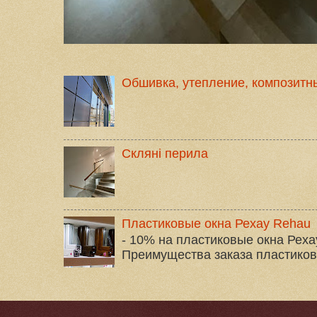
Обшивка, утепление, композитн
Скляні перила
Пластиковые окна Рехау Rehau
- 10% на пластиковые окна Реха
Преимущества заказа пластиковых